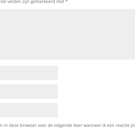
iste velden zijn gemarkeerd met
*
 in deze browser voor de volgende keer wanneer ik een reactie pl