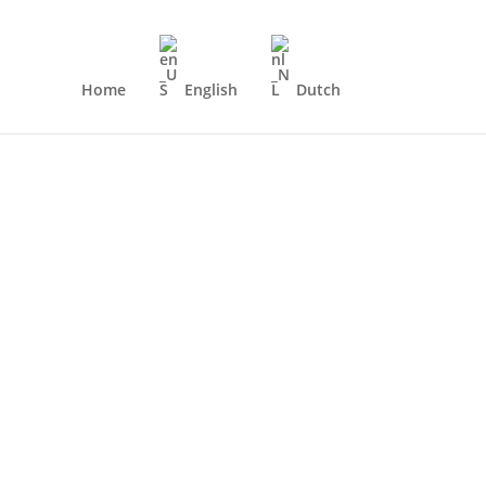
Home
English
Dutch