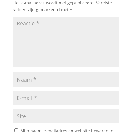
Het e-mailadres wordt niet gepubliceerd.
Vereiste
velden zijn gemarkeerd met
*
Mijn naam, e-mailadres en website bewaren in