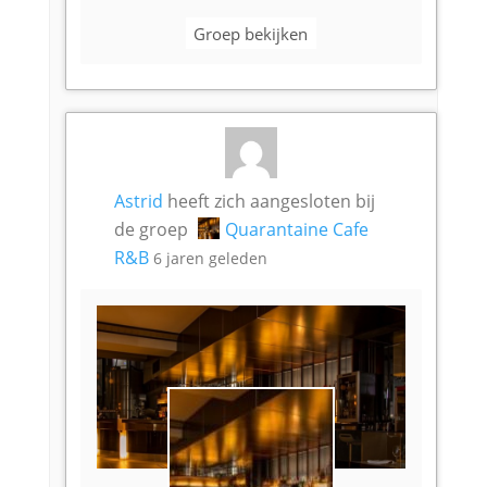
Groep bekijken
Astrid
heeft zich aangesloten bij
de groep
Quarantaine Cafe
R&B
6 jaren geleden