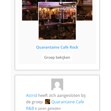
Quarantaine Cafe Rock
Groep bekijken
Astrid
heeft zich aangesloten bij
de groep
Quarantaine Cafe
R&B
6 jaren geleden