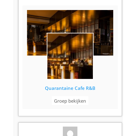
Quarantaine Cafe R&B
Groep bekijken