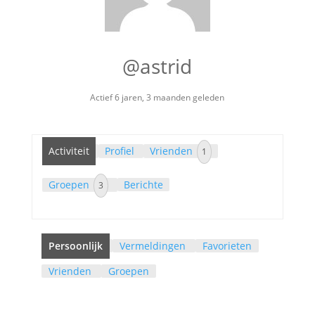
@astrid
Actief 6 jaren, 3 maanden geleden
Activiteit
Profiel
Vrienden
1
Groepen
Berichte
3
Persoonlijk
Vermeldingen
Favorieten
Vrienden
Groepen