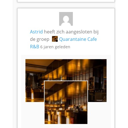
Astrid
heeft zich aangesloten bij
de groep
Quarantaine Cafe
R&B
6 jaren geleden