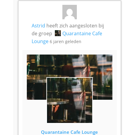
Astrid
heeft zich aangesloten bij
de groep
Quarantaine Cafe
Lounge
6 jaren geleden
Quarantaine Cafe Lounge