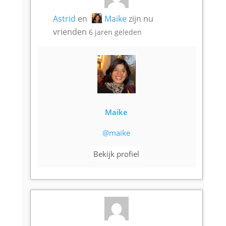
Astrid
en
Maike
zijn nu
vrienden
6 jaren geleden
Maike
@maike
Bekijk profiel