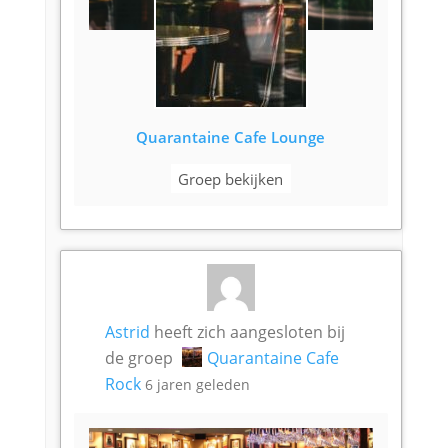
Quarantaine Cafe Lounge
Groep bekijken
Astrid
heeft zich aangesloten bij
de groep
Quarantaine Cafe
Rock
6 jaren geleden