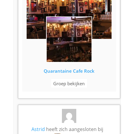
Quarantaine Cafe Rock
Groep bekijken
Astrid
heeft zich aangesloten bij