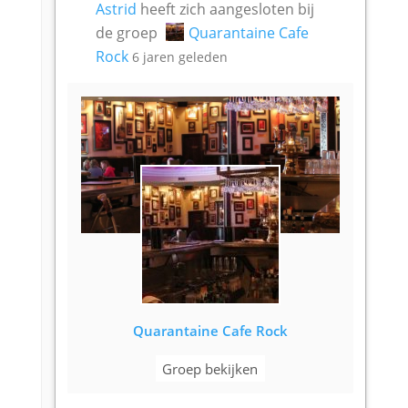
Astrid
heeft zich aangesloten bij
de groep
Quarantaine Cafe
Rock
6 jaren geleden
Quarantaine Cafe Rock
Groep bekijken