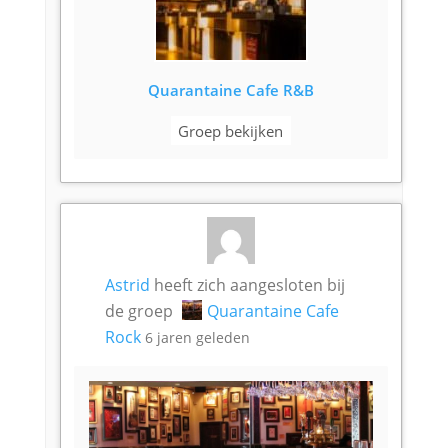
Quarantaine Cafe R&B
Groep bekijken
Astrid
heeft zich aangesloten bij
de groep
Quarantaine Cafe
Rock
6 jaren geleden