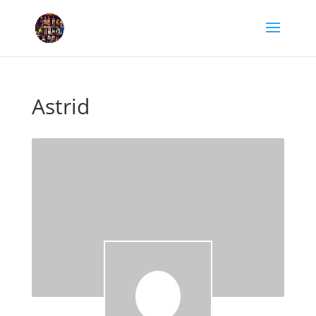
Astrid