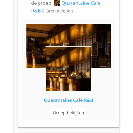
de groep
Quarantaine Cafe
R&B
6 jaren geleden
Quarantaine Cafe R&B
Groep bekijken