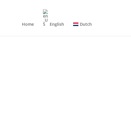
Home
English
Dutch