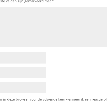
iste velden zijn gemarkeerd met
*
 in deze browser voor de volgende keer wanneer ik een reactie pl