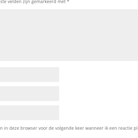
iste velden zijn gemarkeerd met
*
 in deze browser voor de volgende keer wanneer ik een reactie pl