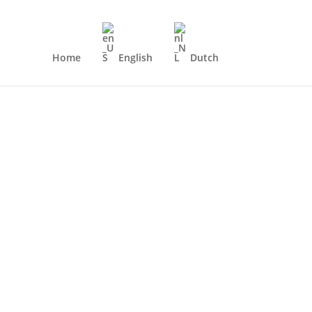
Home
English
Dutch