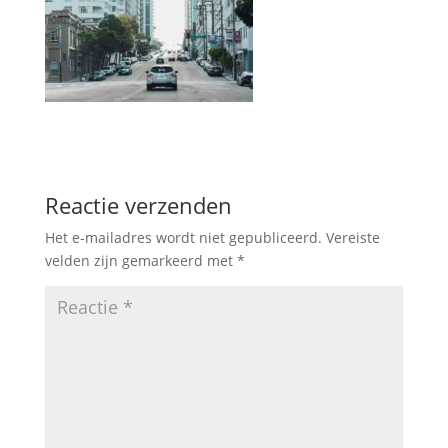
Reactie verzenden
Het e-mailadres wordt niet gepubliceerd.
Vereiste
velden zijn gemarkeerd met
*