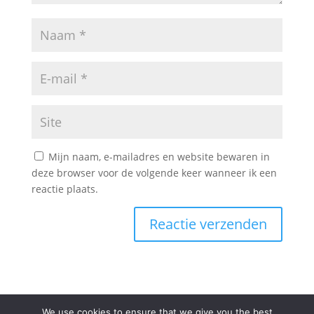
Mijn naam, e-mailadres en website bewaren in
deze browser voor de volgende keer wanneer ik een
reactie plaats.
We use cookies to ensure that we give you the best