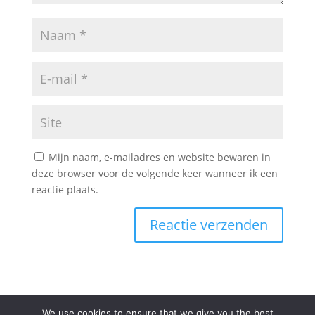
Mijn naam, e-mailadres en website bewaren in
deze browser voor de volgende keer wanneer ik een
reactie plaats.
We use cookies to ensure that we give you the best