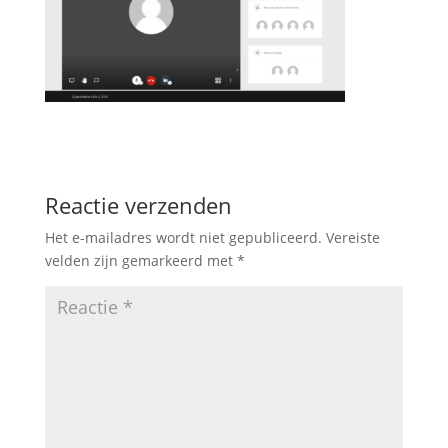
Reactie verzenden
Het e-mailadres wordt niet gepubliceerd.
Vereiste
velden zijn gemarkeerd met
*