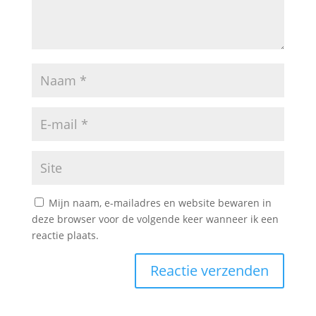
Mijn naam, e-mailadres en website bewaren in
deze browser voor de volgende keer wanneer ik een
reactie plaats.