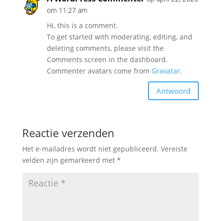
om 11:27 am
Hi, this is a comment.
To get started with moderating, editing, and
deleting comments, please visit the
Comments screen in the dashboard.
Commenter avatars come from
Gravatar
.
Antwoord
Reactie verzenden
Het e-mailadres wordt niet gepubliceerd.
Vereiste
velden zijn gemarkeerd met
*